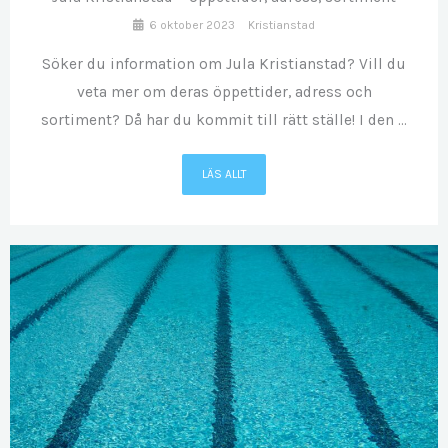
6 oktober 2023
Kristianstad
Söker du information om Jula Kristianstad? Vill du
veta mer om deras öppettider, adress och
sortiment? Då har du kommit till rätt ställe! I den ...
LÄS ALLT