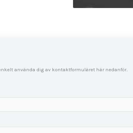
 enkelt använda dig av kontaktformuläret här nedanför.