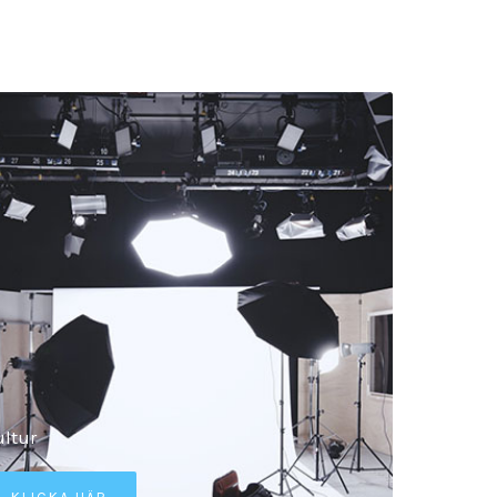
ultur