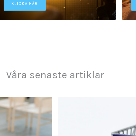
KLICKA HÄR
Våra senaste artiklar