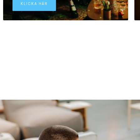
KLICKA HÄR