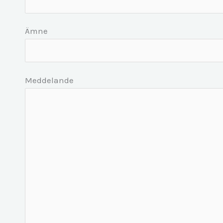
Ämne
Meddelande