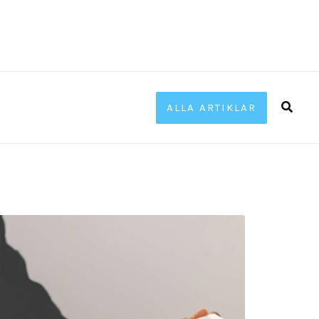
Sök
ALLA ARTIKLAR