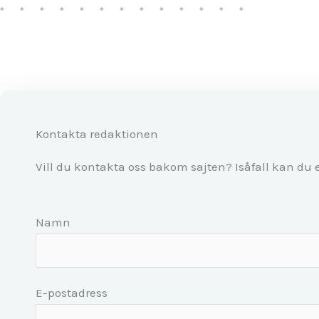
Kontakta redaktionen
Vill du kontakta oss bakom sajten? Isåfall kan du
Namn
E-postadress