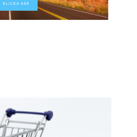
KLICKA HÄR