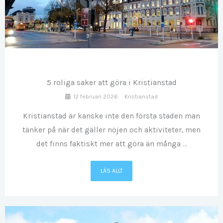
FEB
12
5 roliga saker att göra i Kristianstad
12 februari 2026
Kristianstad
Kristianstad är kanske inte den första staden man
tänker på när det gäller nöjen och aktiviteter, men
det finns faktiskt mer att göra än många ...
LÄS ALLT