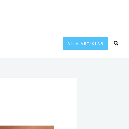
Sök
ALLA ARTIKLAR