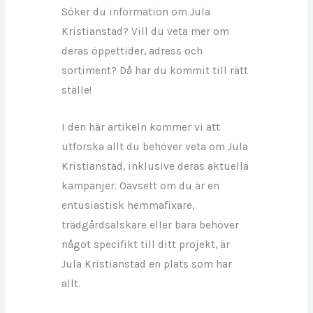
Söker du information om Jula
Kristianstad? Vill du veta mer om
deras öppettider, adress och
sortiment? Då har du kommit till rätt
ställe!
I den här artikeln kommer vi att
utforska allt du behöver veta om Jula
Kristianstad, inklusive deras aktuella
kampanjer. Oavsett om du är en
entusiastisk hemmafixare,
trädgårdsälskare eller bara behöver
något specifikt till ditt projekt, är
Jula Kristianstad en plats som har
allt.