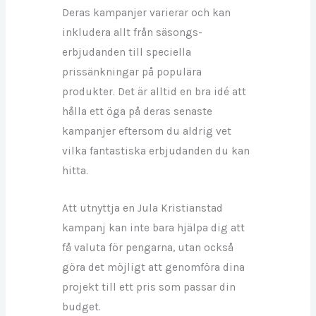
Deras kampanjer varierar och kan
inkludera allt från säsongs-
erbjudanden till speciella
prissänkningar på populära
produkter. Det är alltid en bra idé att
hålla ett öga på deras senaste
kampanjer eftersom du aldrig vet
vilka fantastiska erbjudanden du kan
hitta.
Att utnyttja en Jula Kristianstad
kampanj kan inte bara hjälpa dig att
få valuta för pengarna, utan också
göra det möjligt att genomföra dina
projekt till ett pris som passar din
budget.