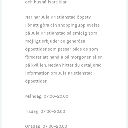
och hushållsartiklar.
När har Jula Kristianstad öppet?
För att göra din shoppingupplevelse
på Jula Kristianstad så smidig som
möjligt erbjuder de generösa
öppettider som passar både de som
föredrar att handla på morgonen eller
på kvällen. Nedan hittar du detaljerad
information om Jula Kristianstad
öppettider:
Måndag: 07:00–20:00
Tisdag: 07:00–20:00
Onsdag: 07:00–20:00