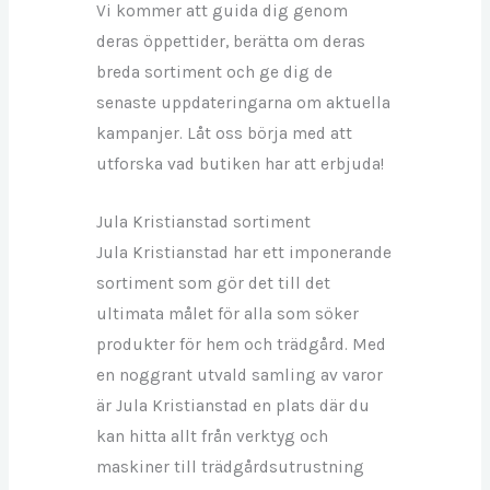
Vi kommer att guida dig genom
deras öppettider, berätta om deras
breda sortiment och ge dig de
senaste uppdateringarna om aktuella
kampanjer. Låt oss börja med att
utforska vad butiken har att erbjuda!
Jula Kristianstad sortiment
Jula Kristianstad har ett imponerande
sortiment som gör det till det
ultimata målet för alla som söker
produkter för hem och trädgård. Med
en noggrant utvald samling av varor
är Jula Kristianstad en plats där du
kan hitta allt från verktyg och
maskiner till trädgårdsutrustning