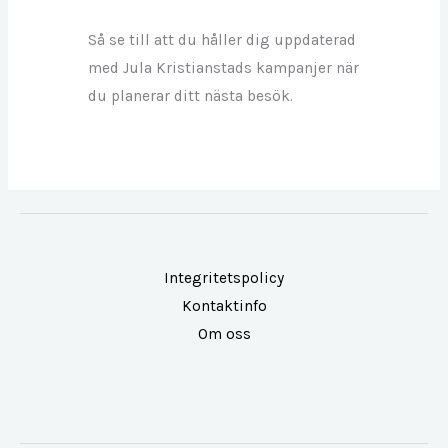
Så se till att du håller dig uppdaterad
med Jula Kristianstads kampanjer när
du planerar ditt nästa besök.
Integritetspolicy
Kontaktinfo
Om oss