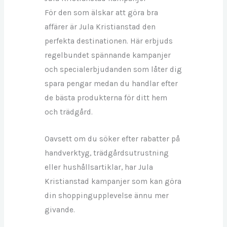
För den som älskar att göra bra
affärer är Jula Kristianstad den
perfekta destinationen. Här erbjuds
regelbundet spännande kampanjer
och specialerbjudanden som låter dig
spara pengar medan du handlar efter
de bästa produkterna för ditt hem
och trädgård.
Oavsett om du söker efter rabatter på
handverktyg, trädgårdsutrustning
eller hushållsartiklar, har Jula
Kristianstad kampanjer som kan göra
din shoppingupplevelse ännu mer
givande.