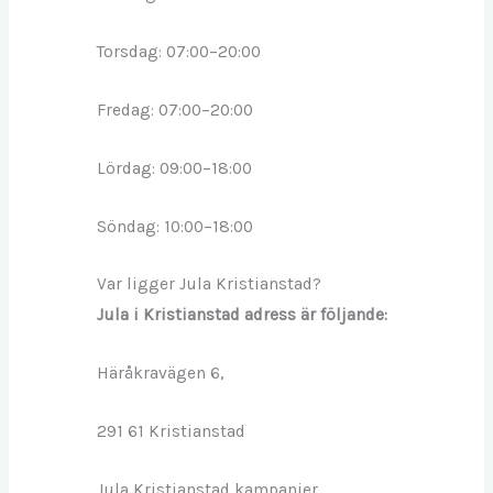
Torsdag: 07:00–20:00
Fredag: 07:00–20:00
Lördag: 09:00–18:00
Söndag: 10:00–18:00
Var ligger Jula Kristianstad?
Jula i Kristianstad adress är följande:
Häråkravägen 6,
291 61 Kristianstad
Jula Kristianstad kampanjer