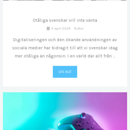
04
Otåliga svenskar vill inte vänta
4 april 2024
Kultur
Digitaliseringen och den ökande användningen av
sociala medier har bidragit till att vi svenskar idag
mer otåliga än någonsin. I en värld där allt från ...
LÄS ALLT