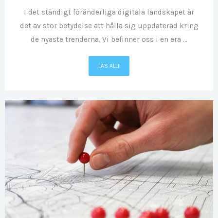
I det ständigt föränderliga digitala landskapet är
det av stor betydelse att hålla sig uppdaterad kring
de nyaste trenderna. Vi befinner oss i en era ...
LÄS ALLT