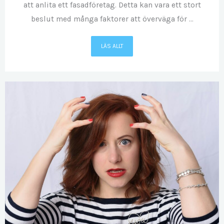
att anlita ett fasadföretag. Detta kan vara ett stort
beslut med många faktorer att överväga för ...
LÄS ALLT
APR