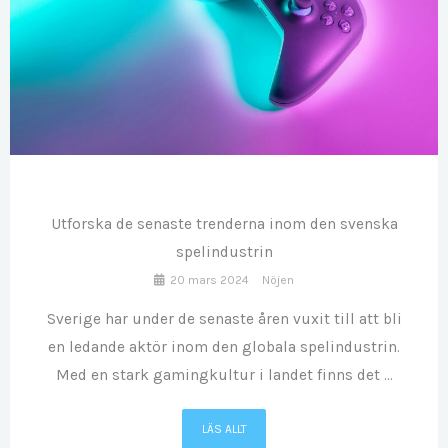
MAR
20
Utforska de senaste trenderna inom den svenska
spelindustrin
20 mars 2024
Nöjen
Sverige har under de senaste åren vuxit till att bli
en ledande aktör inom den globala spelindustrin.
Med en stark gamingkultur i landet finns det ...
LÄS ALLT