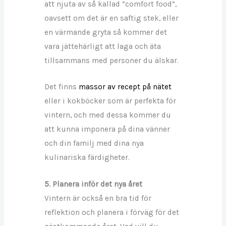
att njuta av så kallad ”comfort food”,
oavsett om det är en saftig stek, eller
en värmande gryta så kommer det
vara jättehärligt att laga och äta
tillsammans med personer du älskar.
Det finns
massor av recept på nätet
eller i kokböcker som är perfekta för
vintern, och med dessa kommer du
att kunna imponera på dina vänner
och din familj med dina nya
kulinariska färdigheter.
5. Planera inför det nya året
Vintern är också en bra tid för
reflektion och planera i förväg för det