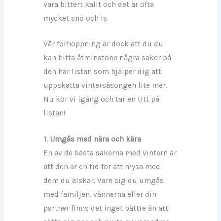
vara bittert kallt och det är ofta
mycket snö och is.
Vår förhoppning är dock att du du
kan hitta åtminstone några saker på
den här listan som hjälper dig att
uppskatta vintersäsongen lite mer.
Nu kör vi igång och tar en titt på
listan!
1. Umgås med nära och kära
En av de bästa sakerna med vintern är
att den är en tid för att mysa med
dem du älskar. Vare sig du umgås
med familjen, vännerna eller din
partner finns det inget bättre än att