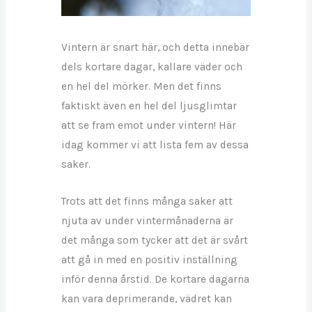
Vintern är snart här, och detta innebär
dels kortare dagar, kallare väder och
en hel del mörker. Men det finns
faktiskt även en hel del ljusglimtar
att se fram emot under vintern! Här
idag kommer vi att lista fem av dessa
saker.
Trots att det finns många saker att
njuta av under vintermånaderna är
det många som tycker att det är svårt
att gå in med en positiv inställning
inför denna årstid. De kortare dagarna
kan vara deprimerande, vädret kan