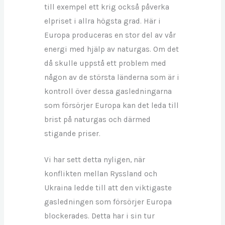
till exempel ett krig också påverka
elpriset i allra högsta grad. Här i
Europa produceras en stor del av vår
energi med hjälp av naturgas. Om det
då skulle uppstå ett problem med
någon av de största länderna som är i
kontroll över dessa gasledningarna
som försörjer Europa kan det leda till
brist på naturgas och därmed
stigande priser.
Vi har sett detta nyligen, när
konflikten mellan Ryssland och
Ukraina ledde till att den viktigaste
gasledningen som försörjer Europa
blockerades. Detta har i sin tur