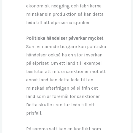
ekonomisk nedgång och fabrikerna
minskar sin produktion så kan detta
leda till att elpriserna sjunker.
Politiska händelser påverkar mycket
Som vi nämnde tidigare kan politiska
händelser också ha en stor inverkan
på elpriset. Om ett land till exempel
beslutar att införa sanktioner mot ett
annat land kan detta leda till en
minskad efterfrågan på el från det
land som är föremål för sanktioner.
Detta skulle i sin tur leda till ett
prisfall.
På samma sätt kan en konflikt som