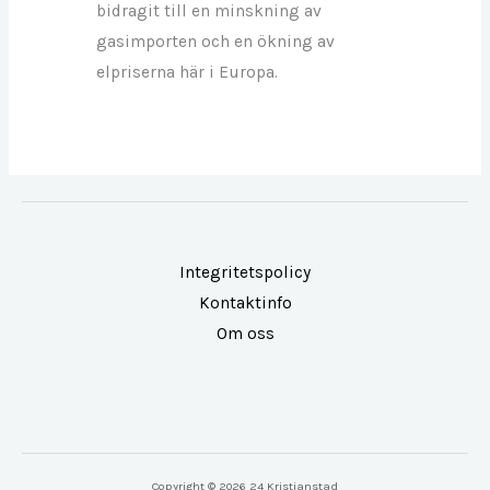
bidragit till en minskning av
gasimporten och en ökning av
elpriserna här i Europa.
Integritetspolicy
Kontaktinfo
Om oss
Copyright © 2026 24 Kristianstad