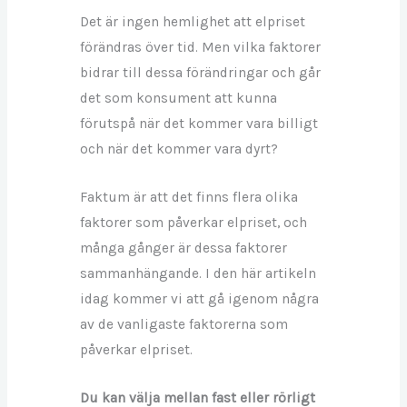
Det är ingen hemlighet att elpriset
förändras över tid. Men vilka faktorer
bidrar till dessa förändringar och går
det som konsument att kunna
förutspå när det kommer vara billigt
och när det kommer vara dyrt?
Faktum är att det finns flera olika
faktorer som påverkar elpriset, och
många gånger är dessa faktorer
sammanhängande. I den här artikeln
idag kommer vi att gå igenom några
av de vanligaste faktorerna som
påverkar elpriset.
Du kan välja mellan fast eller rörligt