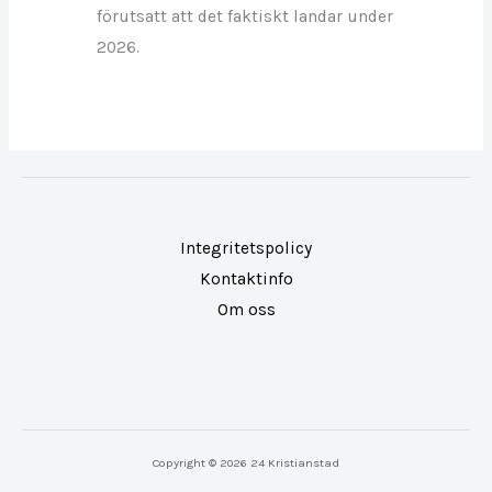
förutsatt att det faktiskt landar under
2026.
Integritetspolicy
Kontaktinfo
Om oss
Copyright © 2026 24 Kristianstad