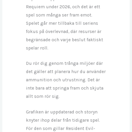
Requiem under 2026, och det är ett
spel som många ser fram emot.
Spelet går mer tillbaka till seriens
fokus på överlevnad, där resurser är
begränsade och varje beslut faktiskt
spelar roll.
Du rör dig genom trånga miljöer där
det gäller att planera hur du använder
ammunition och utrustning. Det är
inte bara att springa fram och skjuta
allt som rör sig.
Grafiken är uppdaterad och storyn
knyter ihop delar från tidigare spel.
För den som gillar Resident Evil-