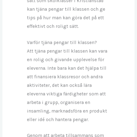
sätt som skolklasser i Kristianstad
kan tjäna pengar till klassen och ge
tips på hur man kan göra det på ett
effektivt och roligt sätt.
Varför tjäna pengar till klassen?
Att tjäna pengar till klassen kan vara
en rolig och givande upplevelse för
eleverna. Inte bara kan det hjälpa till
att finansiera klassresor och andra
aktiviteter, det kan också lära
eleverna viktiga färdigheter som att
arbeta i grupp, organisera en
insamling, marknadsföra en produkt
eller idé och hantera pengar.
Genom att arbeta tillsammans som