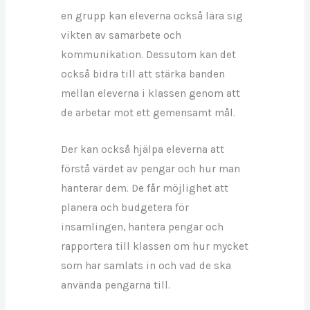
en grupp kan eleverna också lära sig
vikten av samarbete och
kommunikation. Dessutom kan det
också bidra till att stärka banden
mellan eleverna i klassen genom att
de arbetar mot ett gemensamt mål.
Der kan också hjälpa eleverna att
förstå värdet av pengar och hur man
hanterar dem. De får möjlighet att
planera och budgetera för
insamlingen, hantera pengar och
rapportera till klassen om hur mycket
som har samlats in och vad de ska
använda pengarna till.