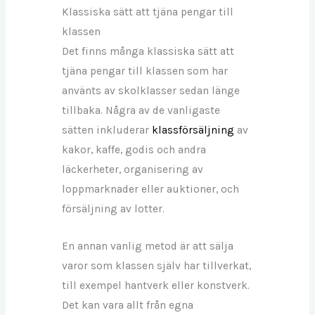
Klassiska sätt att tjäna pengar till
klassen
Det finns många klassiska sätt att
tjäna pengar till klassen som har
använts av skolklasser sedan länge
tillbaka. Några av de vanligaste
sätten inkluderar
klassförsäljning
av
kakor, kaffe, godis och andra
läckerheter, organisering av
loppmarknader eller auktioner, och
försäljning av lotter.
En annan vanlig metod är att sälja
varor som klassen själv har tillverkat,
till exempel hantverk eller konstverk.
Det kan vara allt från egna