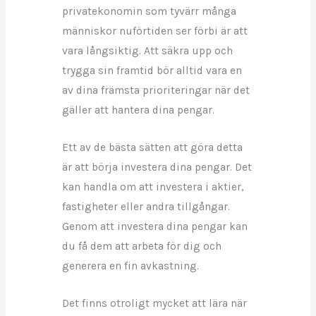
privatekonomin som tyvärr många
människor nuförtiden ser förbi är att
vara långsiktig. Att säkra upp och
trygga sin framtid bör alltid vara en
av dina främsta prioriteringar när det
gäller att hantera dina pengar.
Ett av de bästa sätten att göra detta
är att börja investera dina pengar. Det
kan handla om att investera i aktier,
fastigheter eller andra tillgångar.
Genom att investera dina pengar kan
du få dem att arbeta för dig och
generera en fin avkastning.
Det finns otroligt mycket att lära när