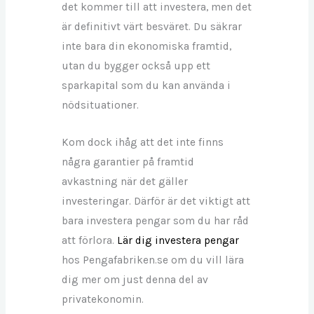
det kommer till att investera, men det
är definitivt värt besväret. Du säkrar
inte bara din ekonomiska framtid,
utan du bygger också upp ett
sparkapital som du kan använda i
nödsituationer.
Kom dock ihåg att det inte finns
några garantier på framtid
avkastning när det gäller
investeringar. Därför är det viktigt att
bara investera pengar som du har råd
att förlora.
Lär dig investera pengar
hos Pengafabriken.se om du vill lära
dig mer om just denna del av
privatekonomin.