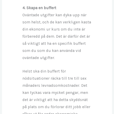
4. Skapa en buffert
Oväntade utgifter kan dyka upp när
som helst, och de kan verkligen kasta
din ekonomi ur kurs om du inte är
förberedd på dem. Det är därför det är
så viktigt att ha en specifik buffert
som du som du kan använda vid
oväntade utgifter.
Helst ska din buffert för
nödsituationer räcka till tre till sex
månaders levnadsomkostnader. Det
kan tyckas vara mycket pengar, men
det är viktigt att ha detta skyddsnät
på plats om du förlorar ditt jobb eller