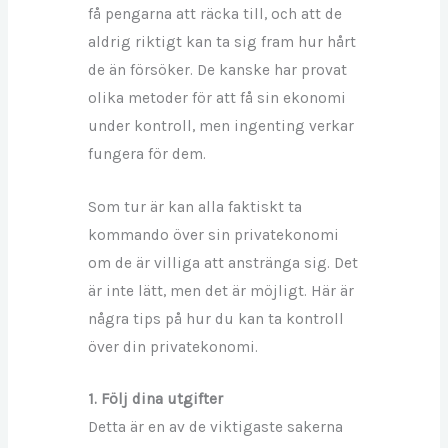
få pengarna att räcka till, och att de
aldrig riktigt kan ta sig fram hur hårt
de än försöker. De kanske har provat
olika metoder för att få sin ekonomi
under kontroll, men ingenting verkar
fungera för dem.
Som tur är kan alla faktiskt ta
kommando över sin privatekonomi
om de är villiga att anstränga sig. Det
är inte lätt, men det är möjligt. Här är
några tips på hur du kan ta kontroll
över din privatekonomi.
1. Följ dina utgifter
Detta är en av de viktigaste sakerna