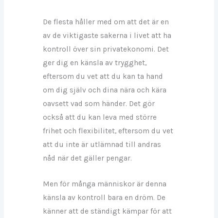
De flesta håller med om att det är en
av de viktigaste sakerna i livet att ha
kontroll över sin privatekonomi. Det
ger dig en känsla av trygghet,
eftersom du vet att du kan ta hand
om dig själv och dina nära och kära
oavsett vad som händer. Det gör
också att du kan leva med större
frihet och flexibilitet, eftersom du vet
att du inte är utlämnad till andras
nåd när det gäller pengar.
Men för många människor är denna
känsla av kontroll bara en dröm. De
känner att de ständigt kämpar för att