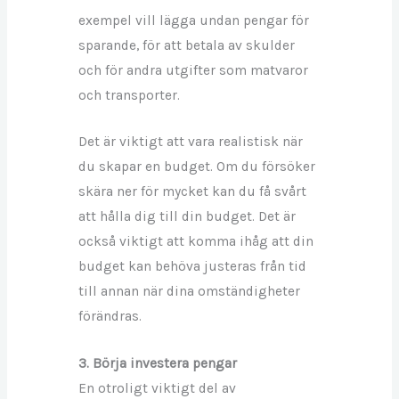
exempel vill lägga undan pengar för
sparande, för att betala av skulder
och för andra utgifter som matvaror
och transporter.
Det är viktigt att vara realistisk när
du skapar en budget. Om du försöker
skära ner för mycket kan du få svårt
att hålla dig till din budget. Det är
också viktigt att komma ihåg att din
budget kan behöva justeras från tid
till annan när dina omständigheter
förändras.
3. Börja investera pengar
En otroligt viktigt del av