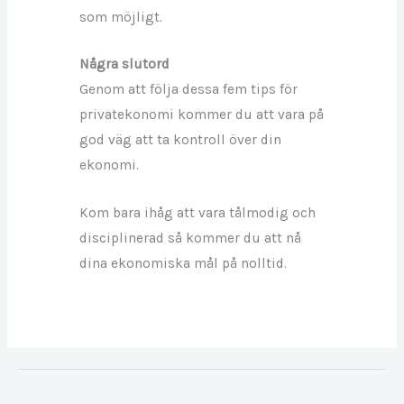
som möjligt.
Några slutord
Genom att följa dessa fem tips för
privatekonomi kommer du att vara på
god väg att ta kontroll över din
ekonomi.
Kom bara ihåg att vara tålmodig och
disciplinerad så kommer du att nå
dina ekonomiska mål på nolltid.