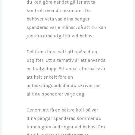
du kan göra när det gäller att ta
kontroll över din ekonomi. Du
behöver veta vad dina pengar
spenderas varje månad, så att du kan
justera dina utgifter vid behov.
Det finns flera sätt att spåra dina
utgifter. Ett alternativ är att använda
en budgetapp. Ett annat alternativ är
att helt enkelt föra en
anteckningsbok där du skriver ner
allt du spenderar varje dag.
Genom att få en bättre koll på var
dina pengar spenderas kommer du
kunna göra ändringar vid behov. Om