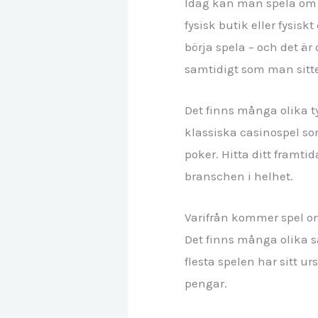
Idag kan man spela om p
fysisk butik eller fysis
börja spela – och det är
samtidigt som man sitt
Det finns många olika ty
klassiska casinospel so
poker. Hitta ditt framti
branschen i helhet.
Varifrån kommer spel 
Det finns många olika s
flesta spelen har sitt 
pengar.