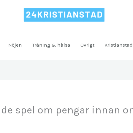
Nöjen
Träning & hälsa
Övrigt
Kristianstad
ade spel om pengar innan on