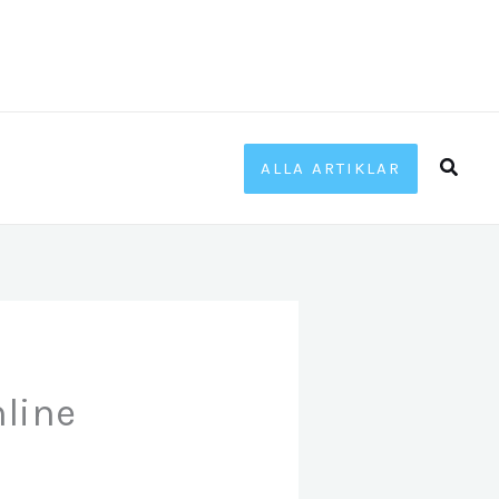
Sök
ALLA ARTIKLAR
line