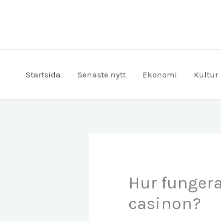
Hoppa
till
innehåll
Startsida
Senaste nytt
Ekonomi
Kultur
Hur funger
casinon?