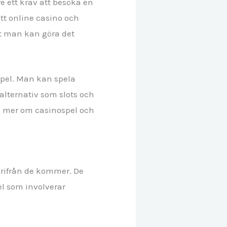
 ett krav att besöka en
ett online casino och
att man kan göra det
 spel. Man kan spela
lternativ som slots och
ig mer om casinospel och
varifrån de kommer. De
el som involverar