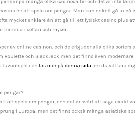
engar på många olika casinosajter och det är inte längre
kt casino för att spela om pengar. Man kan enkelt gå in på 
 ofta mycket enklare än att gå till ett fysiskt casino plus 
er hemma i soffan och myser.
per av online casinon, och de erbjuder alla olika sorters
m Roulette och BlackJack men det finns även modernare a
da favoritspel och
läs mer på denna sida
om du vill lära d
om pengar?
ätt att spela om pengar, och det är svårt att säga exakt 
ursprung i Europa, men det finns också många asiatiska sp