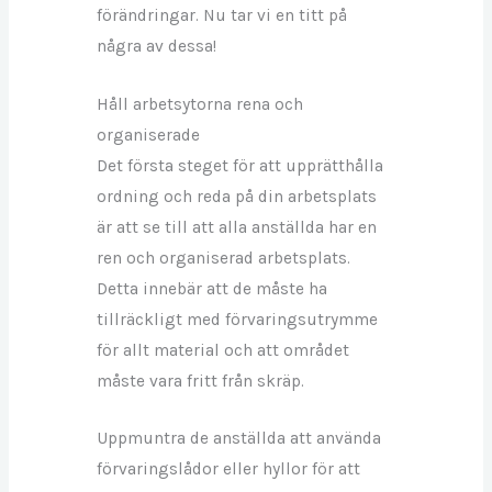
förändringar. Nu tar vi en titt på
några av dessa!
Håll arbetsytorna rena och
organiserade
Det första steget för att upprätthålla
ordning och reda på din arbetsplats
är att se till att alla anställda har en
ren och organiserad arbetsplats.
Detta innebär att de måste ha
tillräckligt med förvaringsutrymme
för allt material och att området
måste vara fritt från skräp.
Uppmuntra de anställda att använda
förvaringslådor eller hyllor för att