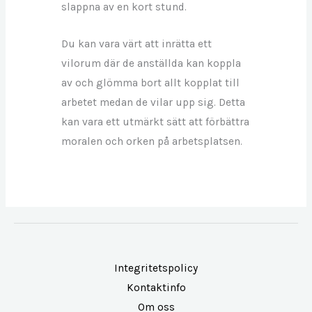
slappna av en kort stund.
Du kan vara värt att inrätta ett
vilorum där de anställda kan koppla
av och glömma bort allt kopplat till
arbetet medan de vilar upp sig. Detta
kan vara ett utmärkt sätt att förbättra
moralen och orken på arbetsplatsen.
Integritetspolicy
Kontaktinfo
Om oss