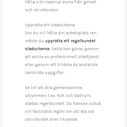
hålla sitt material borta från golvet
och skrivborden.
Upprätta ett städschema
Om du vill hålla din arbetsplats ren
måste du
upprätta ett regelbundet
städschema
. Detta kan göras genom
att anlita en professionell städtjänst
eller genom att tilldela de anställda
särskilda uppgifter.
Se till att alla gemensamma
utrymmen, t.ex. kök och badrum,
städas regelbundet. Du kanske också
vill fastställa regler om att äta vid
skrivbordet eller liknande.