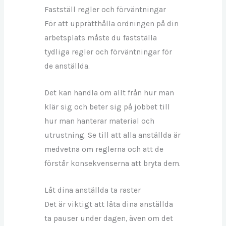
Fastställ regler och förväntningar
För att upprätthålla ordningen på din
arbetsplats måste du fastställa
tydliga regler och förväntningar för
de anställda.
Det kan handla om allt från hur man
klär sig och beter sig på jobbet till
hur man hanterar material och
utrustning. Se till att alla anställda är
medvetna om reglerna och att de
förstår konsekvenserna att bryta dem.
Låt dina anställda ta raster
Det är viktigt att låta dina anställda
ta pauser under dagen, även om det