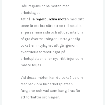
Håll regelbundna möten med
arbetslaget
Att
hålla regelbundna möten
med ditt
team är ett bra sätt att se till att alla
är på samma sida och att det inte blir
några överraskningar. Detta ger dig
också en möjlighet att gå igenom
eventuella förändringar på
arbetsplatsen eller nya riktlinjer som
måste följas.
Vid dessa möten kan du också be om
feedback om hur arbetsplatsen
fungerar och vad som kan göras för
att förbättra ordningen.