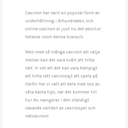
Casinon har varit en populär form av
underhållning i århundraden, och
online casinon är just nu det absolut
hetaste inom denna bransch.
Men med så många casinon att välja
mellan kan det vara svårt att hitta
rätt. Vi vet att det kan vara kämpigt
att hitta rätt casinosajt att spela på.
Därför har vi valt att dela med oss av
våra bästa tips, när det kommer till
hur du navigerar i den ständigt
växande världen av casinospel och
nätcasinon!