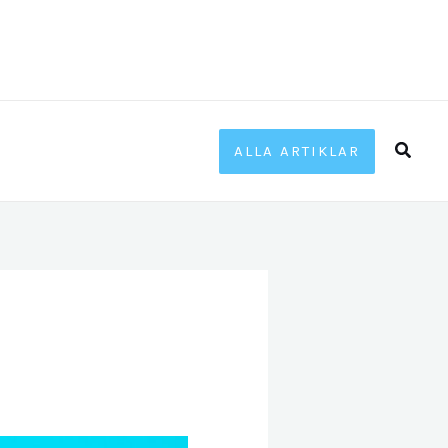
Sök
ALLA ARTIKLAR