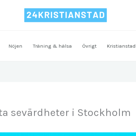
Nöjen
Träning & hälsa
Övrigt
Kristianstad
ta sevärdheter i Stockholm